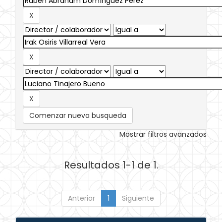
Comenzar nueva busqueda
Mostrar filtros avanzados
Resultados 1-1 de 1.
Anterior
1
Siguiente