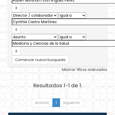
Comenzar nueva busqueda
Mostrar filtros avanzados
Resultados 1-1 de 1.
Anterior
1
Siguiente