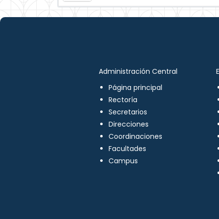
Administración Central
Página principal
Rectoría
Secretarios
Direcciones
Coordinaciones
Facultades
Campus