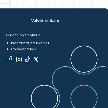
Volver arriba ∧
Educación Continua
Programas educativos
Convocatorias