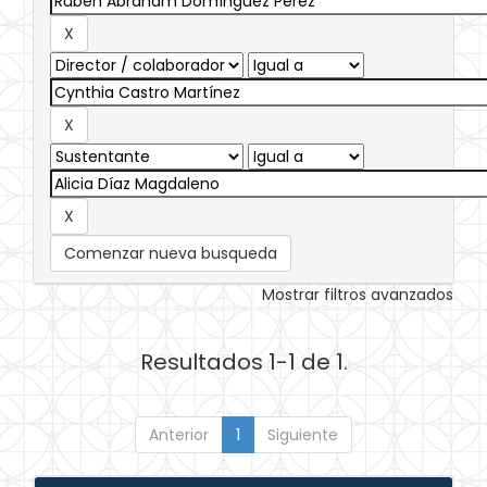
Comenzar nueva busqueda
Mostrar filtros avanzados
Resultados 1-1 de 1.
Anterior
1
Siguiente