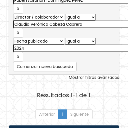
Comenzar nueva busqueda
Mostrar filtros avanzados
Resultados 1-1 de 1.
Anterior
1
Siguiente