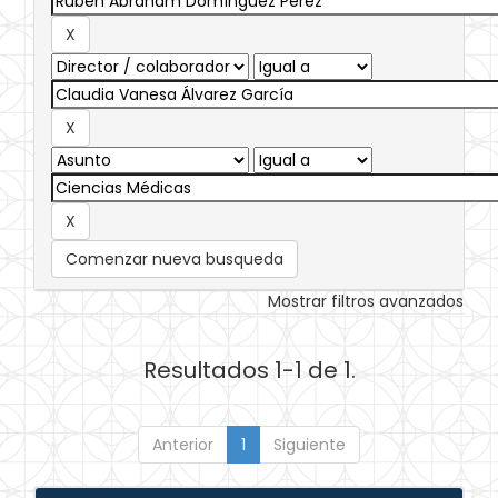
Comenzar nueva busqueda
Mostrar filtros avanzados
Resultados 1-1 de 1.
Anterior
1
Siguiente