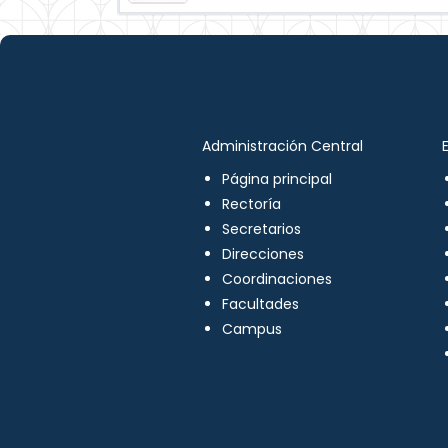
Administración Central
Página principal
Rectoría
Secretarios
Direcciones
Coordinaciones
Facultades
Campus