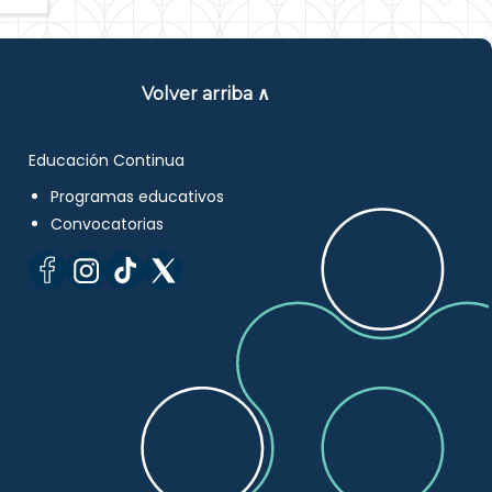
Volver arriba ∧
Educación Continua
Programas educativos
Convocatorias