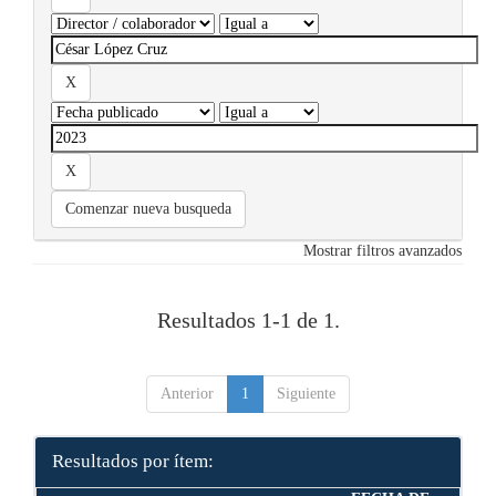
Comenzar nueva busqueda
Mostrar filtros avanzados
Resultados 1-1 de 1.
Anterior
1
Siguiente
Resultados por ítem: