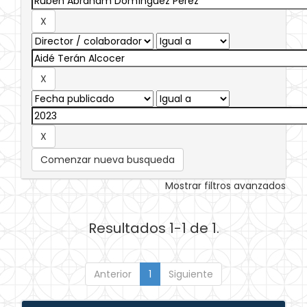
Comenzar nueva busqueda
Mostrar filtros avanzados
Resultados 1-1 de 1.
Anterior
1
Siguiente