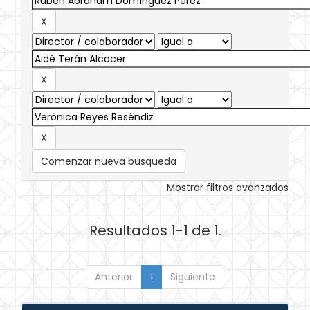
Comenzar nueva busqueda
Mostrar filtros avanzados
Resultados 1-1 de 1.
Anterior
1
Siguiente