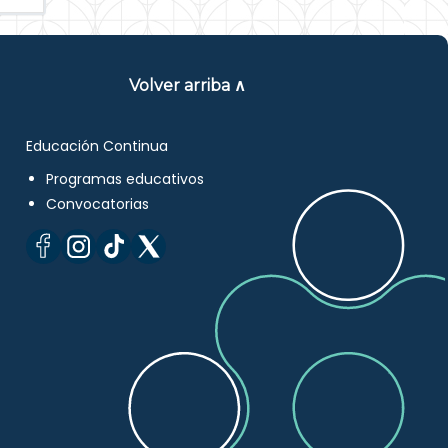
Volver arriba ∧
Educación Continua
Programas educativos
Convocatorias