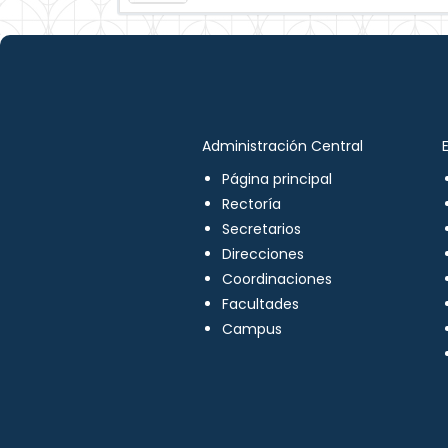
Administración Central
Página principal
Rectoría
Secretarios
Direcciones
Coordinaciones
Facultades
Campus