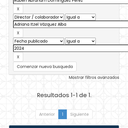
Comenzar nueva busqueda
Mostrar filtros avanzados
Resultados 1-1 de 1.
Anterior
1
Siguiente