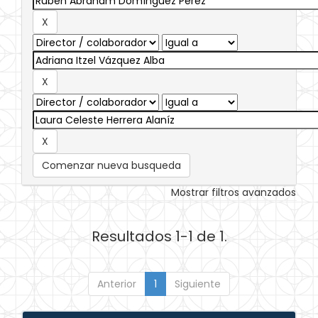
Comenzar nueva busqueda
Mostrar filtros avanzados
Resultados 1-1 de 1.
Anterior
1
Siguiente