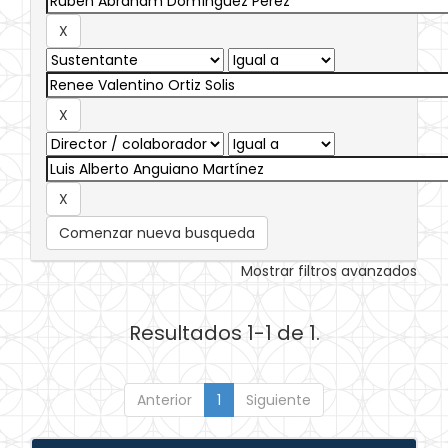
Comenzar nueva busqueda
Mostrar filtros avanzados
Resultados 1-1 de 1.
Anterior
1
Siguiente