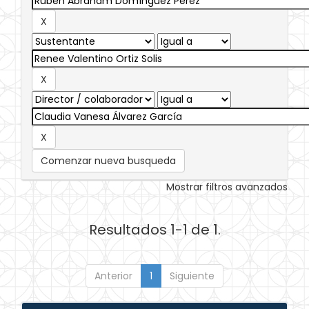
Comenzar nueva busqueda
Mostrar filtros avanzados
Resultados 1-1 de 1.
Anterior
1
Siguiente