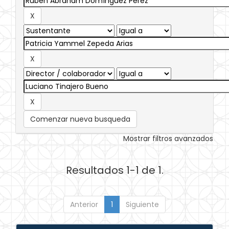
Comenzar nueva busqueda
Mostrar filtros avanzados
Resultados 1-1 de 1.
Anterior
1
Siguiente