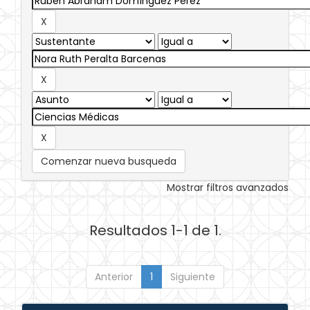
Comenzar nueva busqueda
Mostrar filtros avanzados
Resultados 1-1 de 1.
Anterior
1
Siguiente