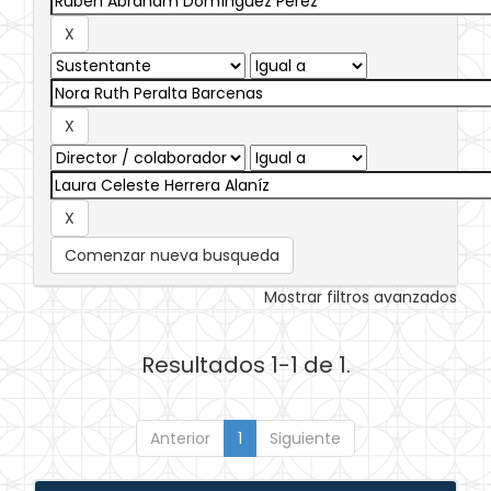
Comenzar nueva busqueda
Mostrar filtros avanzados
Resultados 1-1 de 1.
Anterior
1
Siguiente