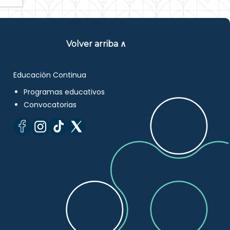
Volver arriba ∧
Educación Continua
Programas educativos
Convocatorias