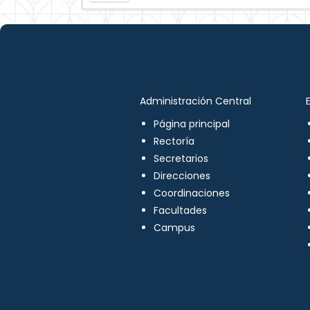
Administración Central
Página principal
Rectoría
Secretarios
Direcciones
Coordinaciones
Facultades
Campus