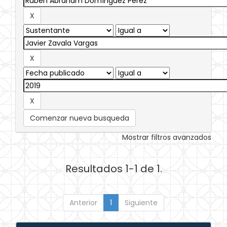
Comenzar nueva busqueda
Mostrar filtros avanzados
Resultados 1-1 de 1.
Anterior
1
Siguiente