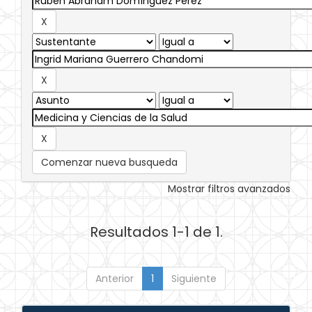
Comenzar nueva busqueda
Mostrar filtros avanzados
Resultados 1-1 de 1.
Anterior
1
Siguiente