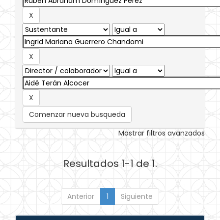
Comenzar nueva busqueda
Mostrar filtros avanzados
Resultados 1-1 de 1.
Anterior
1
Siguiente