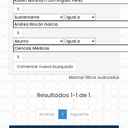
Comenzar nueva busqueda
Mostrar filtros avanzados
Resultados 1-1 de 1.
Anterior
1
Siguiente