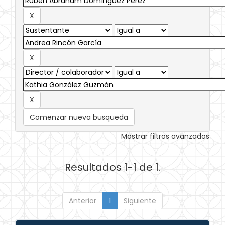
Comenzar nueva busqueda
Mostrar filtros avanzados
Resultados 1-1 de 1.
Anterior
1
Siguiente