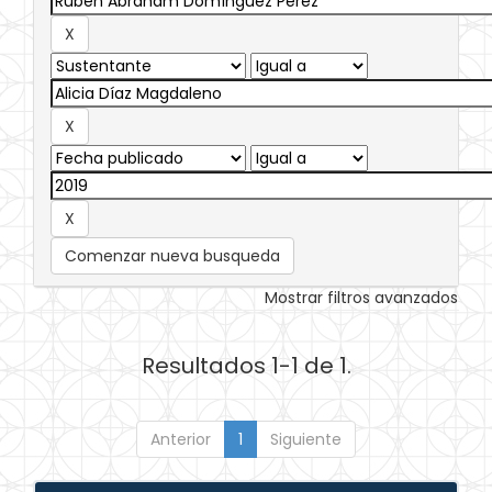
Comenzar nueva busqueda
Mostrar filtros avanzados
Resultados 1-1 de 1.
Anterior
1
Siguiente