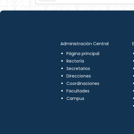
Administración Central
Página principal
Rectoría
Secretarios
Direcciones
Coordinaciones
Facultades
Campus