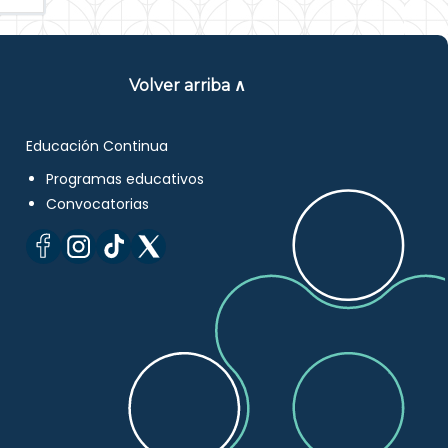
Volver arriba ∧
Educación Continua
Programas educativos
Convocatorias