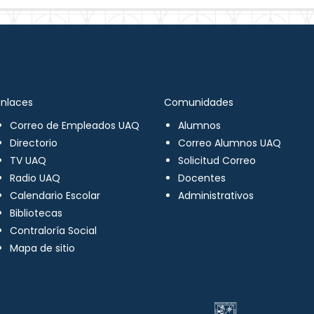
Enlaces
Comunidades
Correo de Empleados UAQ
Alumnos
Directorio
Correo Alumnos UAQ
TV UAQ
Solicitud Correo
Radio UAQ
Docentes
Calendario Escolar
Administrativos
Bibliotecas
Contraloría Social
Mapa de sitio