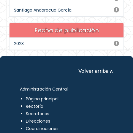
Santiago Andaracua García.
1
Fecha de publicación
2023
1
Volver arriba ∧
Administración Central
Página principal
Rectoría
Secretarios
Direcciones
Coordinaciones