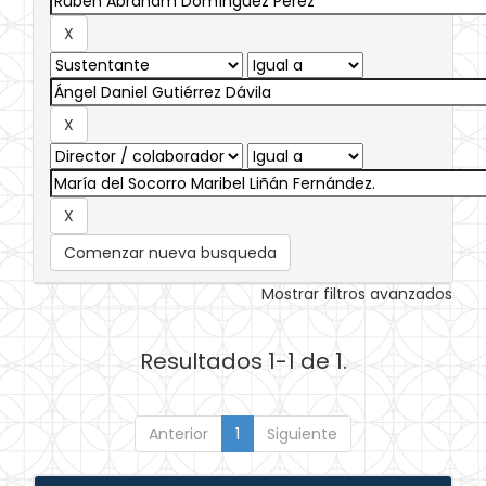
Comenzar nueva busqueda
Mostrar filtros avanzados
Resultados 1-1 de 1.
Anterior
1
Siguiente