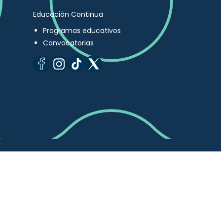
Educación Continua
Programas educativos
Convocatorias