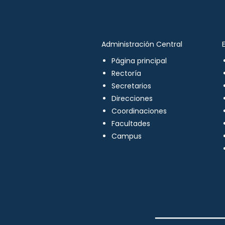
Administración Central
Página principal
Rectoría
Secretarios
Direcciones
Coordinaciones
Facultades
Campus