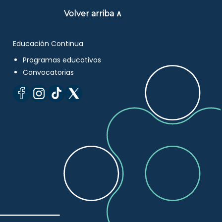
Volver arriba ∧
Educación Continua
Programas educativos
Convocatorias