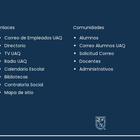
Enlaces
Comunidades
Correo de Empleados UAQ
Alumnos
Directorio
Correo Alumnos UAQ
TV UAQ
Solicitud Correo
Radio UAQ
Docentes
Calendario Escolar
Administrativos
Bibliotecas
Contraloría Social
Mapa de sitio