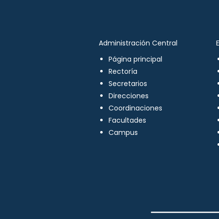
Administración Central
Página principal
Rectoría
Secretarios
Direcciones
Coordinaciones
Facultades
Campus