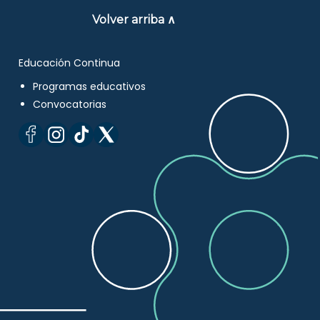
Volver arriba ∧
Educación Continua
Programas educativos
Convocatorias