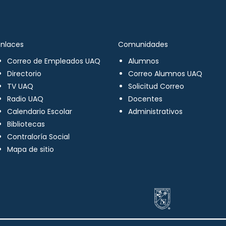
Enlaces
Comunidades
Correo de Empleados UAQ
Alumnos
Directorio
Correo Alumnos UAQ
TV UAQ
Solicitud Correo
Radio UAQ
Docentes
Calendario Escolar
Administrativos
Bibliotecas
Contraloría Social
Mapa de sitio