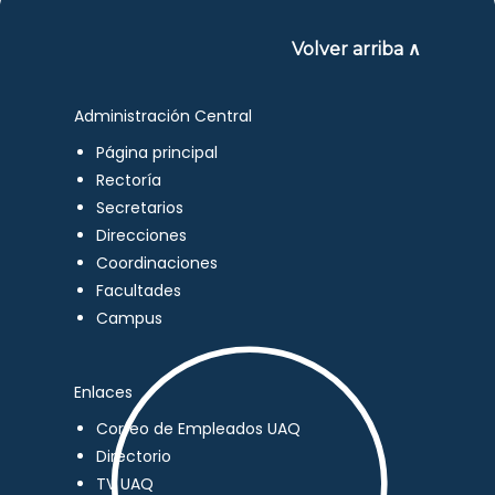
Volver arriba ∧
Administración Central
Página principal
Rectoría
Secretarios
Direcciones
Coordinaciones
Facultades
Campus
Enlaces
Correo de Empleados UAQ
Directorio
TV UAQ