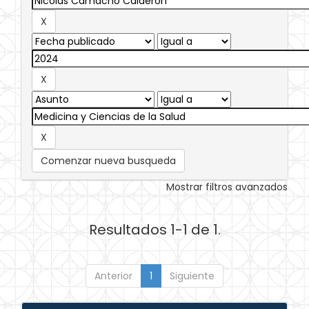
Comenzar nueva busqueda
Mostrar filtros avanzados
Resultados 1-1 de 1.
Anterior
1
Siguiente