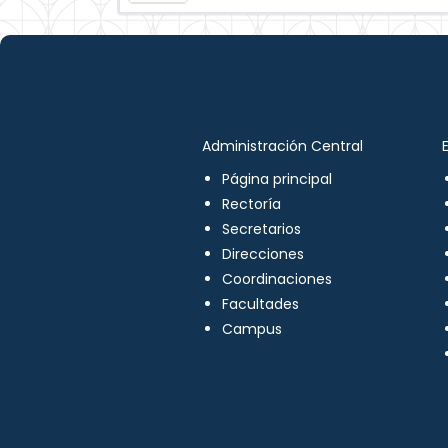
Administración Central
Página principal
Rectoría
Secretarios
Direcciones
Coordinaciones
Facultades
Campus