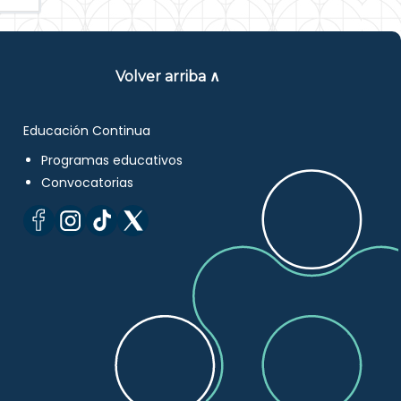
Volver arriba ∧
Educación Continua
Programas educativos
Convocatorias