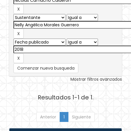
Comenzar nueva busqueda
Mostrar filtros avanzados
Resultados 1-1 de 1.
Anterior
1
Siguiente