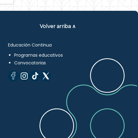
Volver arriba ∧
Educación Continua
Programas educativos
Convocatorias