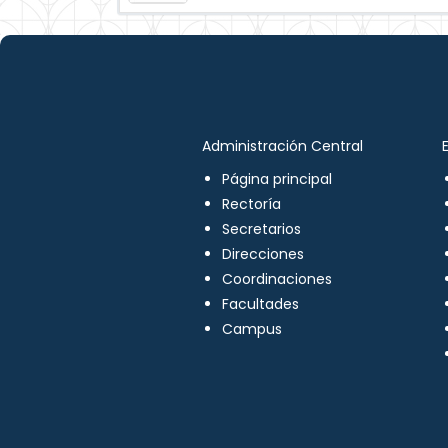
Administración Central
Página principal
Rectoría
Secretarios
Direcciones
Coordinaciones
Facultades
Campus