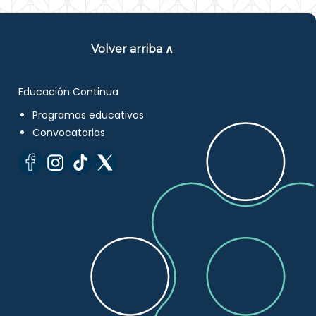
Volver arriba ∧
Educación Continua
Programas educativos
Convocatorias