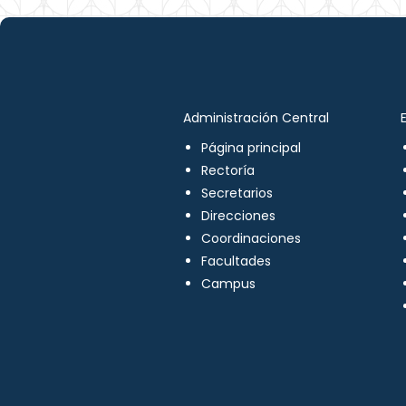
Administración Central
Página principal
Rectoría
Secretarios
Direcciones
Coordinaciones
Facultades
Campus