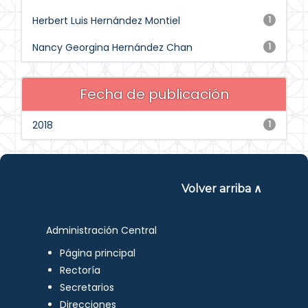
Herbert Luis Hernández Montiel
1
Nancy Georgina Hernández Chan
1
Fecha de publicación
2018
1
Volver arriba ∧
Administración Central
Página principal
Rectoría
Secretarios
Direcciones