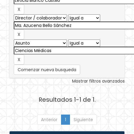
Comenzar nueva busqueda
Mostrar filtros avanzados
Resultados 1-1 de 1.
Anterior
1
Siguiente