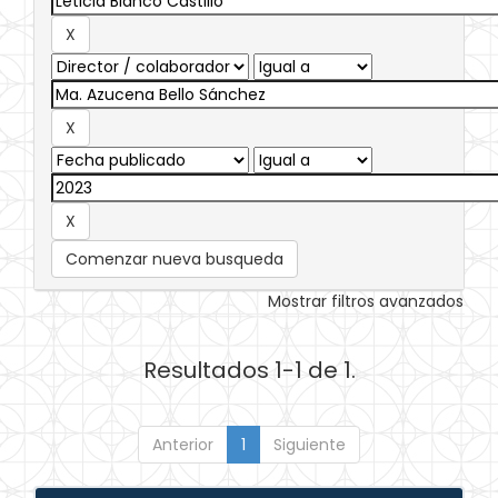
Comenzar nueva busqueda
Mostrar filtros avanzados
Resultados 1-1 de 1.
Anterior
1
Siguiente