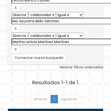
Comenzar nueva busqueda
Mostrar filtros avanzados
Resultados 1-1 de 1.
Anterior
1
Siguiente