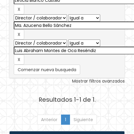
Comenzar nueva busqueda
Mostrar filtros avanzados
Resultados 1-1 de 1.
Anterior
1
Siguiente