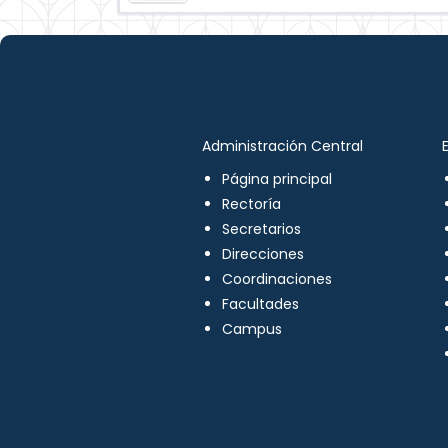
Administración Central
Página principal
Rectoría
Secretarios
Direcciones
Coordinaciones
Facultades
Campus