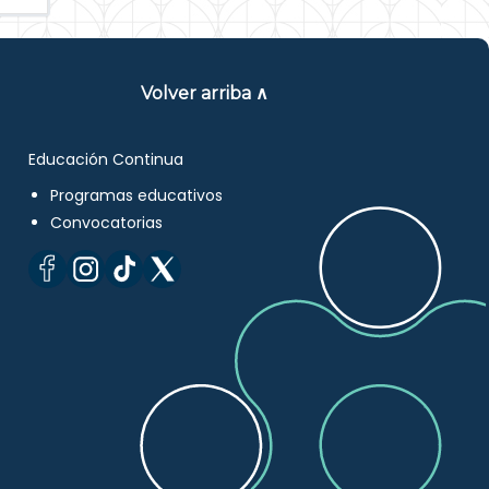
Volver arriba ∧
Educación Continua
Programas educativos
Convocatorias