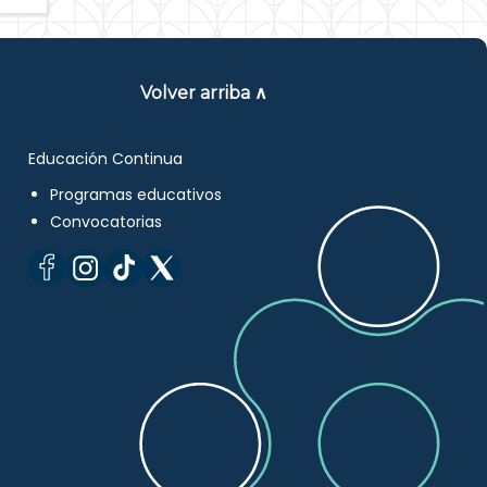
Volver arriba ∧
Educación Continua
Programas educativos
Convocatorias