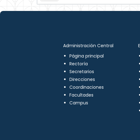
Administración Central
Página principal
Rectoría
Secretarios
Direcciones
Coordinaciones
Facultades
Campus