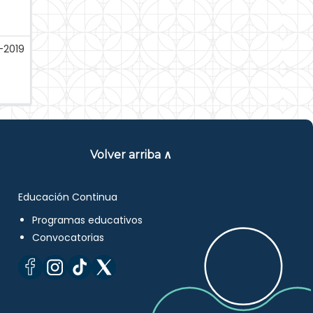
-2019
Volver arriba ∧
Educación Continua
Programas educativos
Convocatorias