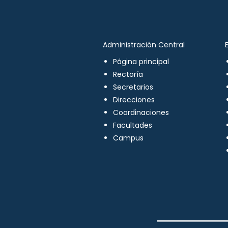
Administración Central
Página principal
Rectoría
Secretarios
Direcciones
Coordinaciones
Facultades
Campus