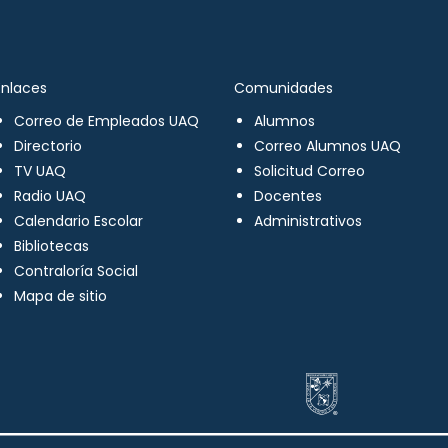
Enlaces
Comunidades
Correo de Empleados UAQ
Alumnos
Directorio
Correo Alumnos UAQ
TV UAQ
Solicitud Correo
Radio UAQ
Docentes
Calendario Escolar
Administrativos
Bibliotecas
Contraloría Social
Mapa de sitio