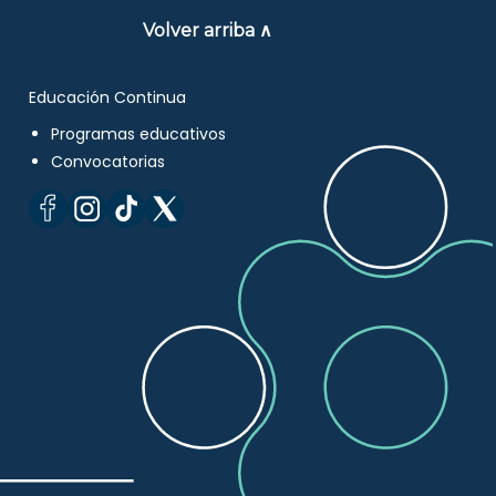
Volver arriba ∧
Educación Continua
Programas educativos
Convocatorias