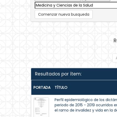
Comenzar nueva busqueda
R
Resultados por ítem:
PORTADA
TÍTULO
Perfil epidemiológico de los dict
periodo de 2015 - 2019 ocurridos 
el ramo de invalidez y vida en la