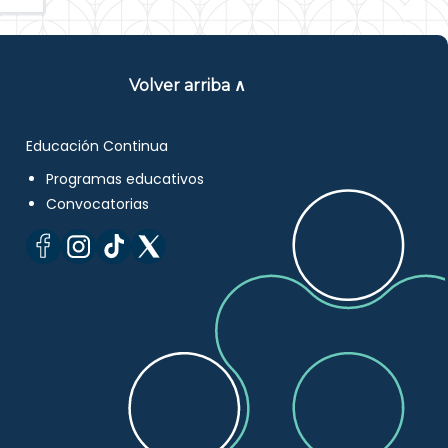
Volver arriba ∧
Educación Continua
Programas educativos
Convocatorias