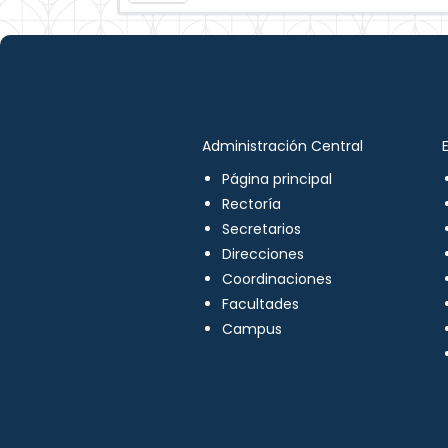
Administración Central
Página principal
Rectoría
Secretarios
Direcciones
Coordinaciones
Facultades
Campus