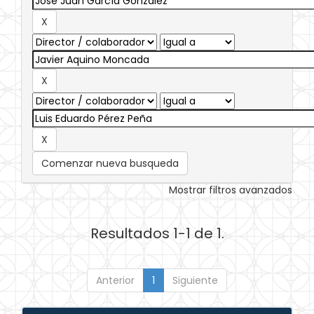
Comenzar nueva busqueda
Mostrar filtros avanzados
Resultados 1-1 de 1.
Anterior
1
Siguiente