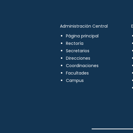
Administración Central
Página principal
Rectoría
Secretarios
Direcciones
Coordinaciones
Facultades
Campus