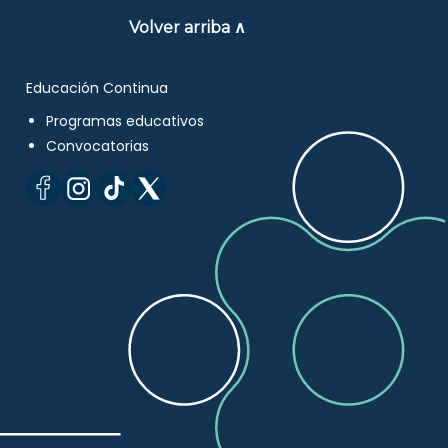
Volver arriba ∧
Educación Continua
Programas educativos
Convocatorias