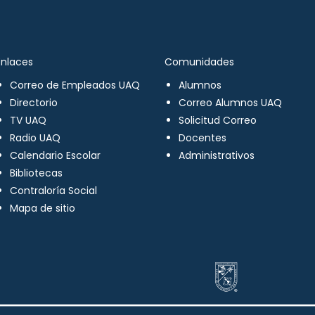
Enlaces
Comunidades
Correo de Empleados UAQ
Alumnos
Directorio
Correo Alumnos UAQ
TV UAQ
Solicitud Correo
Radio UAQ
Docentes
Calendario Escolar
Administrativos
Bibliotecas
Contraloría Social
Mapa de sitio