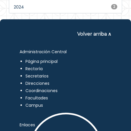
2024
2
Volver arriba ∧
Administración Central
Página principal
Rectoría
Secretarios
Direcciones
Coordinaciones
Facultades
Campus
Enlaces