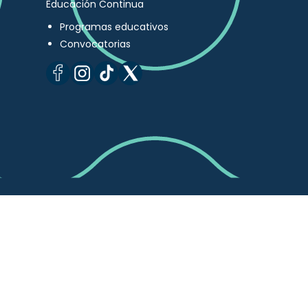
Educación Continua
Programas educativos
Convocatorias