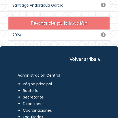
Santiago Andaracua García
1
Fecha de publicación
2024
1
Volver arriba ∧
Administración Central
Página principal
Rectoría
Secretarios
Direcciones
Coordinaciones
Facultades