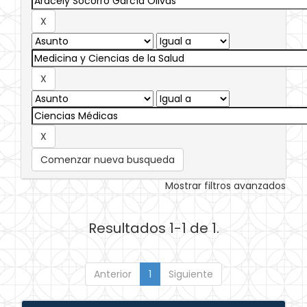
Comenzar nueva busqueda
Mostrar filtros avanzados
Resultados 1-1 de 1.
Anterior
1
Siguiente